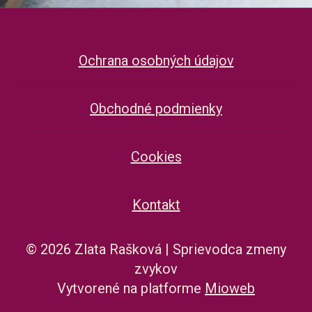
Ochrana osobných údajov
Obchodné podmienky
Cookies
Kontakt
© 2026 Zlata Rašková | Sprievodca zmeny
zvykov
Vytvorené na platforme
Mioweb