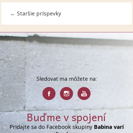
←
Staršie príspevky
Sledovať ma môžete na:
Buďme v spojení
Pridajte sa do Facebook skupiny
Babina varí