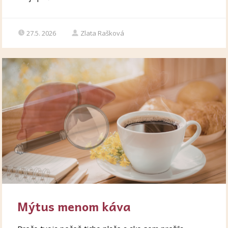
27.5. 2026
Zlata Rašková
Mýtus menom káva