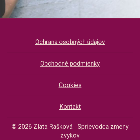
Ochrana osobných údajov
Obchodné podmienky
Cookies
Kontakt
© 2026 Zlata Rašková | Sprievodca zmeny
zvykov