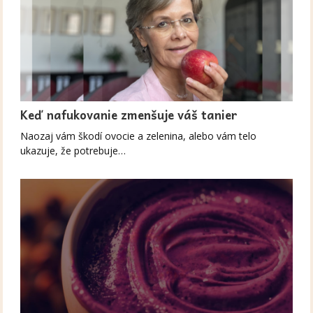
Keď nafukovanie zmenšuje váš tanier
Naozaj vám škodí ovocie a zelenina, alebo vám telo
ukazuje, že potrebuje…