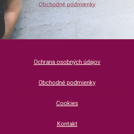
Obchodné podmienky
Ochrana osobných údajov
Obchodné podmienky
Cookies
Kontakt