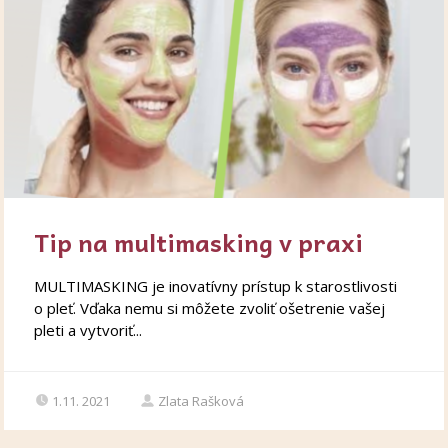
Tip na multimasking v praxi
MULTIMASKING je inovatívny prístup k starostlivosti
o pleť. Vďaka nemu si môžete zvoliť ošetrenie vašej
pleti a vytvoriť...
1.11. 2021
Zlata Rašková