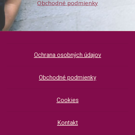
Obchodné podmienky
Ochrana osobných údajov
Obchodné podmienky
Cookies
Kontakt