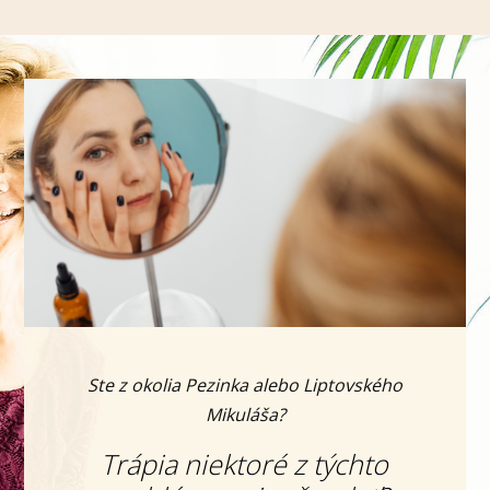
Ste z okolia Pezinka alebo Liptovského
Mikuláša?
Trápia niektoré z týchto